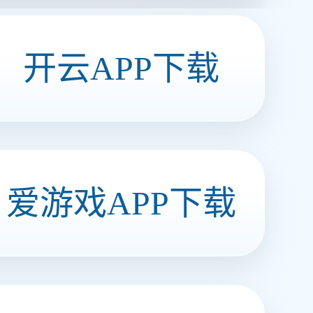
模式，适合夜间长时间观看。
受
播
开云体育
开云体育-开云(中国) ✅eson推荐🌈「2026好运滚滚」
【官方授权】✅ 成立于2010年11月，注册资金1000万，
一家生产各类体育用品的制造商厂家，是一家集科研、生
、销售为一体的体育用品产品企业。开云体育-开云(中国)