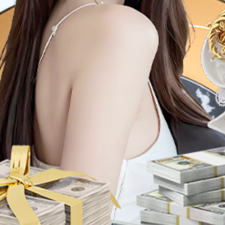
体育服务中您的数据安全，包括但不限于：
知
户提供注册服务。如发现未成年人信息，我们将及时删除。如您是监护