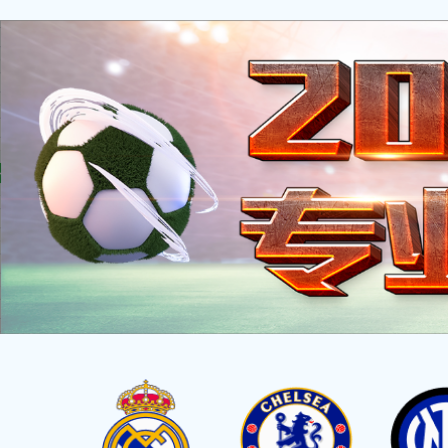
一、引言
开云体育平台为用户提供便捷、
二、信息收集范围
我们可能收集以下信息：
注册信息：如手机号、昵称、
设备信息：操作系统、浏览器