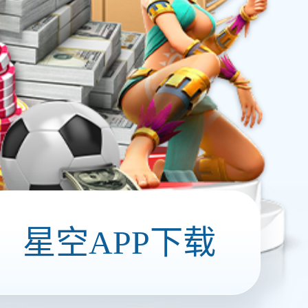
开启深色模式
结
点击页面右上角图标进入夜间护眼