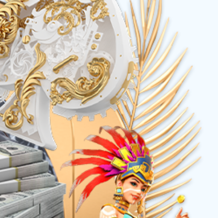
人可与我们联系处理。