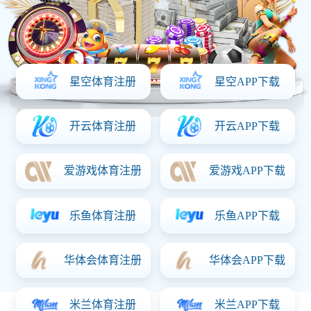
从这里开始
覆盖实时赛事、专业数据、高清视频，
开云体育
APP
与网页版为您提供便捷的体育服务。
APP下载
网页版入口
首页
/
体育动态
/ 正文
2026-06-05 19:44
58 次阅读
佩鲁贾公开赛：切奇纳托晋级四分之一决